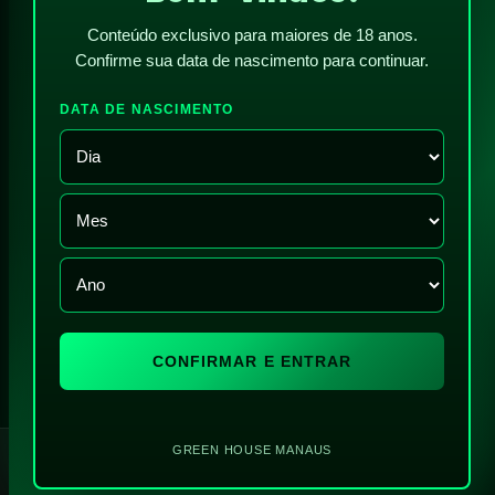
Conteúdo exclusivo para maiores de 18 anos.
Confirme sua data de nascimento para continuar.
DATA DE NASCIMENTO
CONFIRMAR E ENTRAR
!
GREEN HOUSE MANAUS