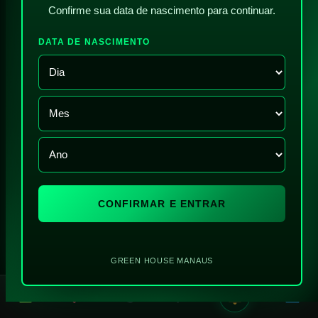
Confirme sua data de nascimento para continuar.
DATA DE NASCIMENTO
CONFIRMAR E ENTRAR
GREEN HOUSE MANAUS
!