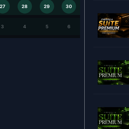
27
28
29
30
3
4
5
6