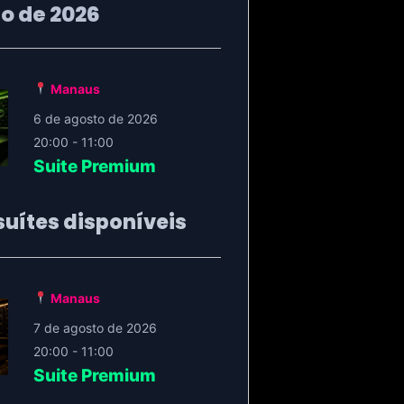
o de 2026
Manaus
6 de agosto de 2026
20:00 - 11:00
Suite Premium
uítes disponíveis
Manaus
7 de agosto de 2026
20:00 - 11:00
Suite Premium