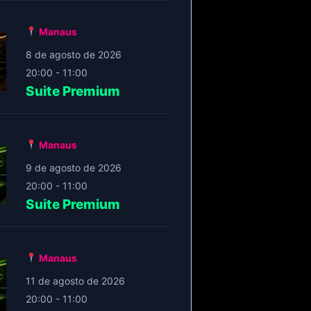
Manaus
8 de agosto de 2026
20:00 - 11:00
Suite Premium
Manaus
9 de agosto de 2026
20:00 - 11:00
Suite Premium
Manaus
11 de agosto de 2026
20:00 - 11:00