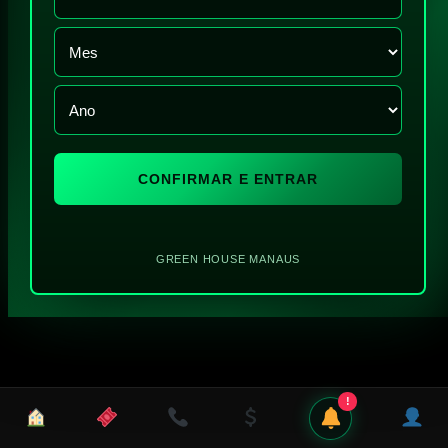
CONFIRMAR E ENTRAR
GREEN HOUSE MANAUS
!