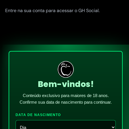
Entre na sua conta para acessar o GH Social.
Bem-vindos!
Conteúdo exclusivo para maiores de 18 anos.
Confirme sua data de nascimento para continuar.
DATA DE NASCIMENTO