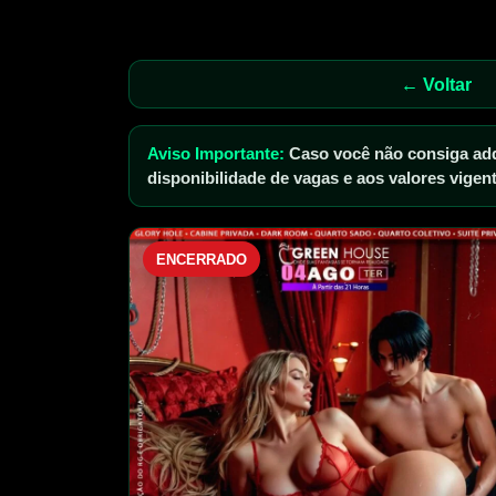
← Voltar
Aviso Importante:
Caso você não consiga adqu
disponibilidade de vagas e aos valores vige
ENCERRADO