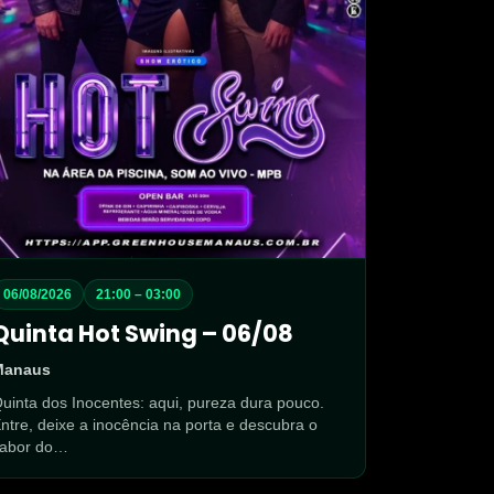
06/08/2026
21:00 – 03:00
Quinta Hot Swing – 06/08
Manaus
uinta dos Inocentes: aqui, pureza dura pouco.
ntre, deixe a inocência na porta e descubra o
sabor do…