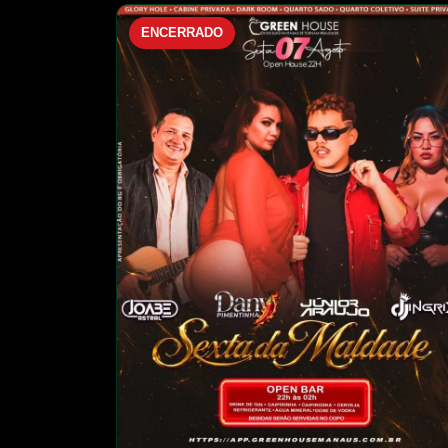
ENCERRADO