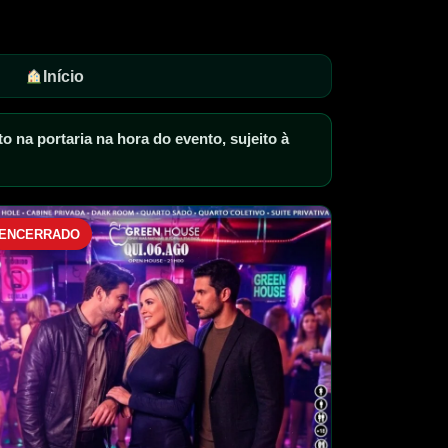
Início
 na portaria na hora do evento, sujeito à
ENCERRADO