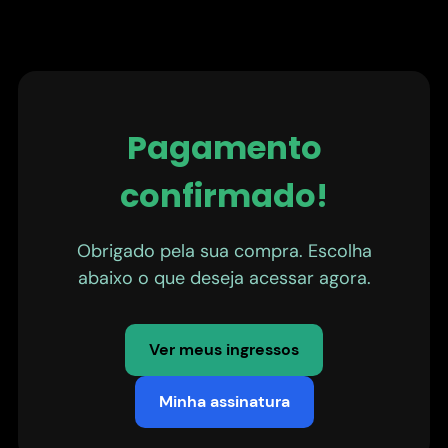
Pagamento
confirmado!
Obrigado pela sua compra. Escolha
abaixo o que deseja acessar agora.
Ver meus ingressos
Minha assinatura