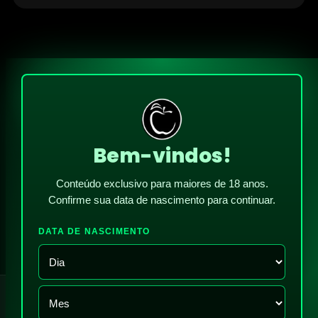
Bem-vindos!
Conteúdo exclusivo para maiores de 18 anos.
Confirme sua data de nascimento para continuar.
DATA DE NASCIMENTO
!