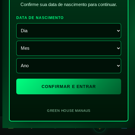
Confirme sua data de nascimento para continuar.
DATA DE NASCIMENTO
CONFIRMAR E ENTRAR
GREEN HOUSE MANAUS
!