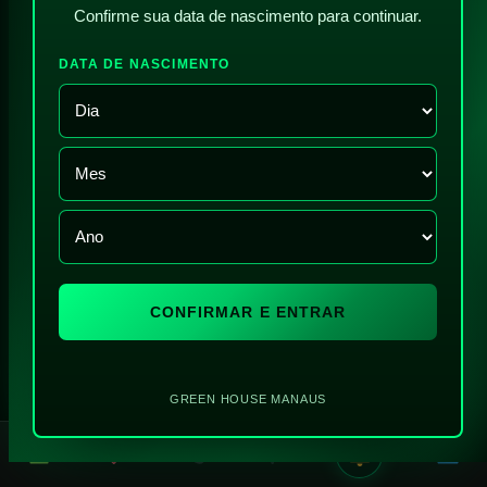
Confirme sua data de nascimento para continuar.
DATA DE NASCIMENTO
CONFIRMAR E ENTRAR
GREEN HOUSE MANAUS
!