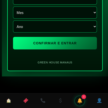
CONFIRMAR E ENTRAR
GREEN HOUSE MANAUS
!