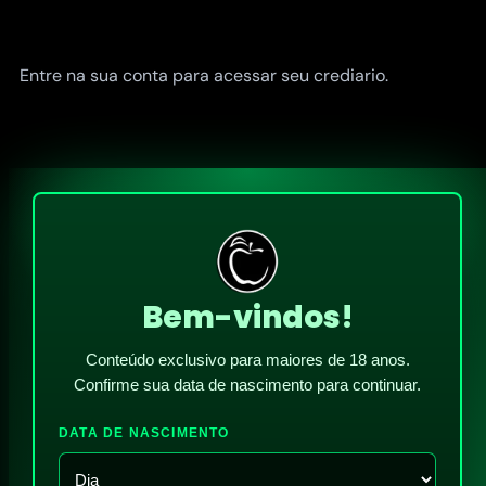
Entre na sua conta para acessar seu crediario.
Bem-vindos!
Conteúdo exclusivo para maiores de 18 anos.
Confirme sua data de nascimento para continuar.
DATA DE NASCIMENTO