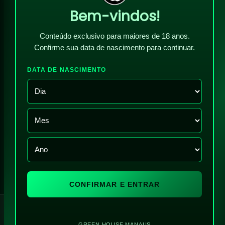
Bem-vindos!
Conteúdo exclusivo para maiores de 18 anos.
Confirme sua data de nascimento para continuar.
DATA DE NASCIMENTO
CONFIRMAR E ENTRAR
!
GREEN HOUSE MANAUS