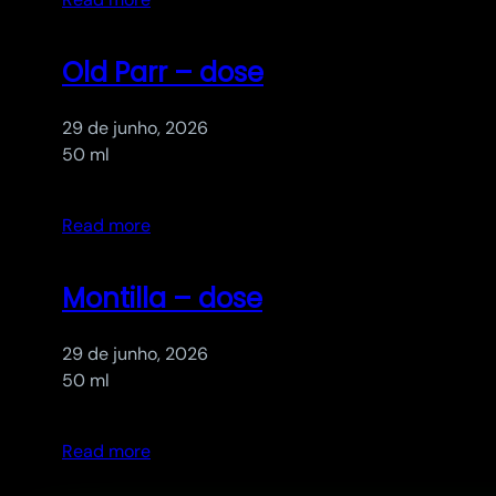
Old Parr – dose
29 de junho, 2026
50 ml
Read more
Montilla – dose
29 de junho, 2026
50 ml
Read more