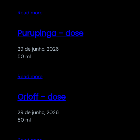
Read more
Purupinga – dose
29 de junho, 2026
50 ml
Read more
Orloff – dose
29 de junho, 2026
50 ml
Read more