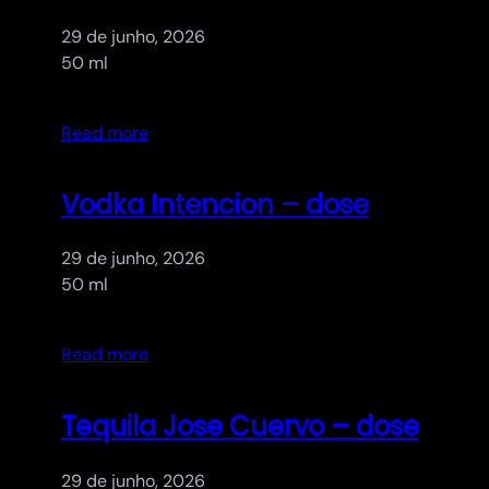
29 de junho, 2026
50 ml
Read more
Vodka Intencion – dose
29 de junho, 2026
50 ml
Read more
Tequila Jose Cuervo – dose
29 de junho, 2026