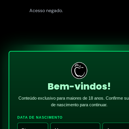
Acesso negado.
Bem-vindos!
Conteúdo exclusivo para maiores de 18 anos. Confirme su
de nascimento para continuar.
DATA DE NASCIMENTO