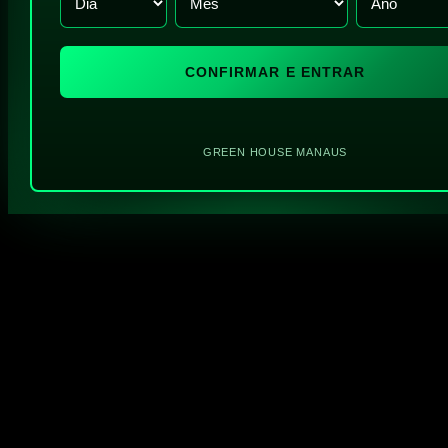
CONFIRMAR E ENTRAR
GREEN HOUSE MANAUS