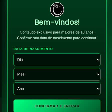
Bem-vindos!
Conteúdo exclusivo para maiores de 18 anos.
Confirme sua data de nascimento para continuar.
DATA DE NASCIMENTO
!
CONFIRMAR E ENTRAR