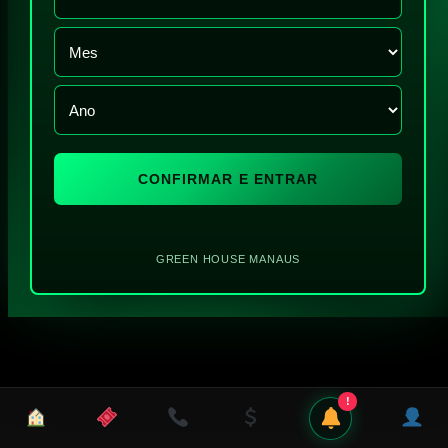
CONFIRMAR E ENTRAR
GREEN HOUSE MANAUS
!