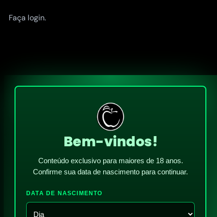
Faça login.
Bem-vindos!
Conteúdo exclusivo para maiores de 18 anos.
Confirme sua data de nascimento para continuar.
DATA DE NASCIMENTO