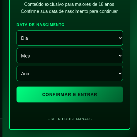
Conteúdo exclusivo para maiores de 18 anos.
Confirme sua data de nascimento para continuar.
DATA DE NASCIMENTO
CONFIRMAR E ENTRAR
GREEN HOUSE MANAUS
!