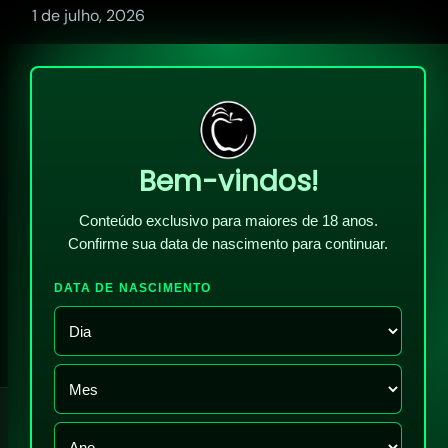
1 de julho, 2026
Bem-vindos!
Conteúdo exclusivo para maiores de 18 anos.
Confirme sua data de nascimento para continuar.
DATA DE NASCIMENTO
!