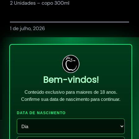
2 Unidades – copo 300ml
1 de julho, 2026
Bem-vindos!
Conteúdo exclusivo para maiores de 18 anos.
Confirme sua data de nascimento para continuar.
DATA DE NASCIMENTO
!