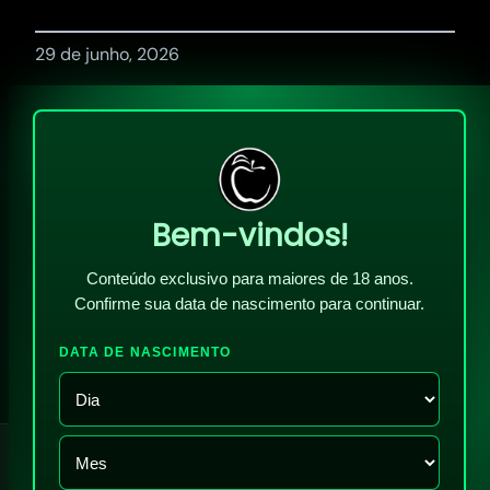
29 de junho, 2026
Bem-vindos!
Conteúdo exclusivo para maiores de 18 anos.
Confirme sua data de nascimento para continuar.
DATA DE NASCIMENTO
!