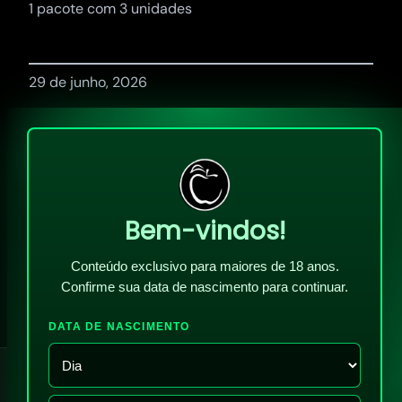
1 pacote com 3 unidades
29 de junho, 2026
Bem-vindos!
Conteúdo exclusivo para maiores de 18 anos.
Confirme sua data de nascimento para continuar.
DATA DE NASCIMENTO
!