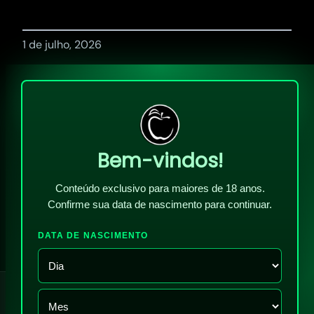
1 de julho, 2026
Bem-vindos!
Conteúdo exclusivo para maiores de 18 anos.
Confirme sua data de nascimento para continuar.
DATA DE NASCIMENTO
!