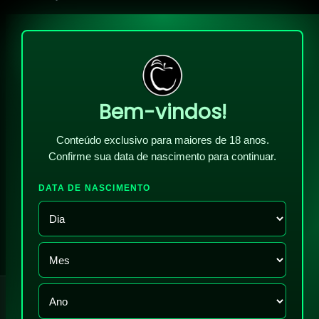
Bem-vindos!
Conteúdo exclusivo para maiores de 18 anos.
Confirme sua data de nascimento para continuar.
DATA DE NASCIMENTO
!