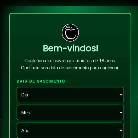
Bem-vindos!
Conteúdo exclusivo para maiores de 18 anos.
Confirme sua data de nascimento para continuar.
DATA DE NASCIMENTO
!