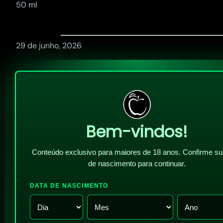
50 ml
29 de junho, 2026
Bem-vindos!
Conteúdo exclusivo para maiores de 18 anos. Confirme su
de nascimento para continuar.
DATA DE NASCIMENTO