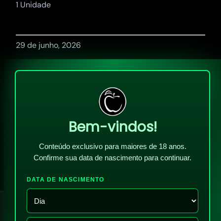
1 Unidade
29 de junho, 2026
Bem-vindos!
Conteúdo exclusivo para maiores de 18 anos.
Confirme sua data de nascimento para continuar.
DATA DE NASCIMENTO
!