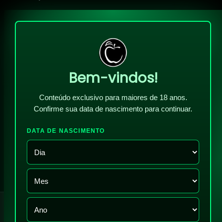
Bem-vindos!
Conteúdo exclusivo para maiores de 18 anos.
Confirme sua data de nascimento para continuar.
DATA DE NASCIMENTO
!