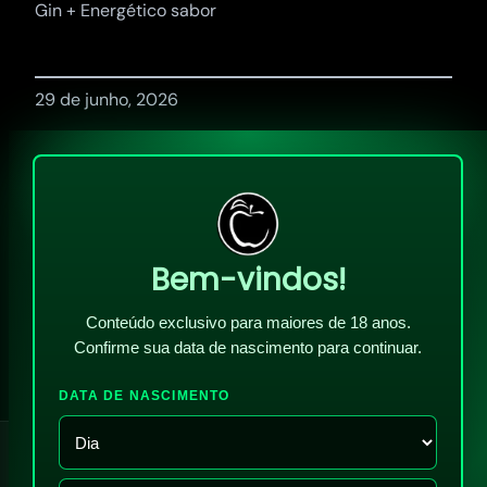
Gin + Energético sabor
29 de junho, 2026
Bem-vindos!
Conteúdo exclusivo para maiores de 18 anos.
Confirme sua data de nascimento para continuar.
DATA DE NASCIMENTO
!