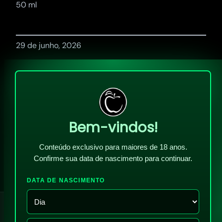
50 ml
29 de junho, 2026
Bem-vindos!
Conteúdo exclusivo para maiores de 18 anos.
Confirme sua data de nascimento para continuar.
DATA DE NASCIMENTO
!