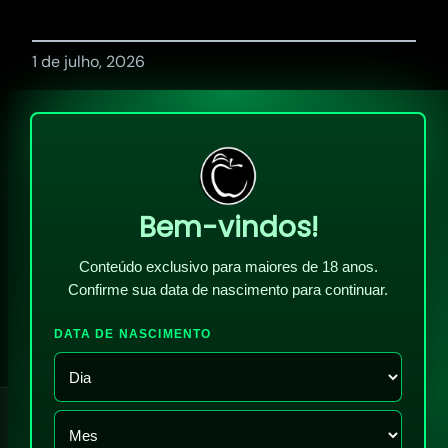
1 de julho, 2026
Bem-vindos!
Conteúdo exclusivo para maiores de 18 anos.
Confirme sua data de nascimento para continuar.
DATA DE NASCIMENTO
!