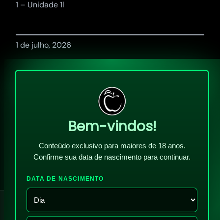
1 – Unidade 1l
1 de julho, 2026
Bem-vindos!
Conteúdo exclusivo para maiores de 18 anos.
Confirme sua data de nascimento para continuar.
DATA DE NASCIMENTO
!