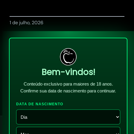
1 de julho, 2026
Bem-vindos!
Conteúdo exclusivo para maiores de 18 anos.
Confirme sua data de nascimento para continuar.
DATA DE NASCIMENTO
!