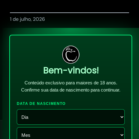
1 de julho, 2026
Bem-vindos!
Conteúdo exclusivo para maiores de 18 anos.
Confirme sua data de nascimento para continuar.
DATA DE NASCIMENTO
!