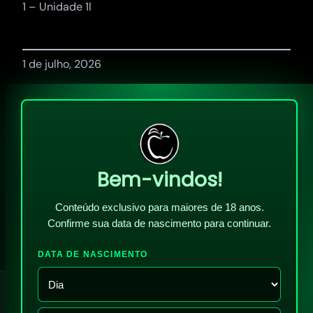
1 – Unidade 1l
1 de julho, 2026
Bem-vindos!
Conteúdo exclusivo para maiores de 18 anos.
Confirme sua data de nascimento para continuar.
DATA DE NASCIMENTO
!