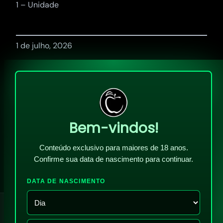
1 – Unidade
1 de julho, 2026
Bem-vindos!
Conteúdo exclusivo para maiores de 18 anos.
Confirme sua data de nascimento para continuar.
DATA DE NASCIMENTO
!