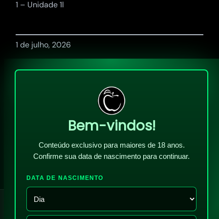
1 – Unidade 1l
1 de julho, 2026
Bem-vindos!
Conteúdo exclusivo para maiores de 18 anos.
Confirme sua data de nascimento para continuar.
DATA DE NASCIMENTO
!