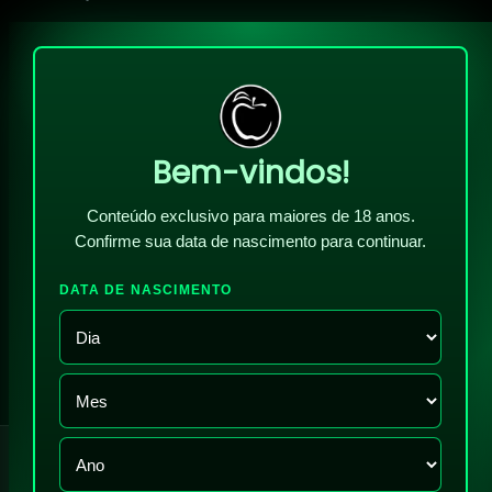
Bem-vindos!
Conteúdo exclusivo para maiores de 18 anos.
Confirme sua data de nascimento para continuar.
DATA DE NASCIMENTO
!