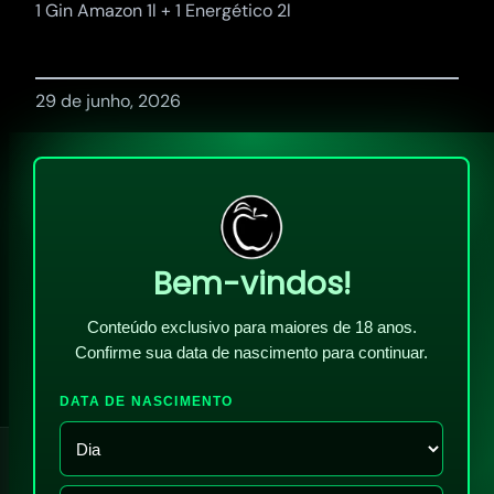
1 Gin Amazon 1l + 1 Energético 2l
29 de junho, 2026
Bem-vindos!
Conteúdo exclusivo para maiores de 18 anos.
Confirme sua data de nascimento para continuar.
DATA DE NASCIMENTO
!