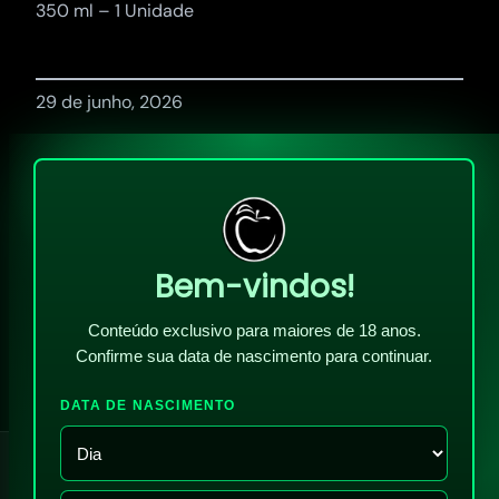
350 ml – 1 Unidade
29 de junho, 2026
Bem-vindos!
Conteúdo exclusivo para maiores de 18 anos.
Confirme sua data de nascimento para continuar.
DATA DE NASCIMENTO
!