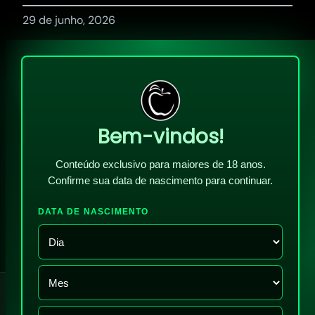
29 de junho, 2026
Bem-vindos!
Conteúdo exclusivo para maiores de 18 anos.
Confirme sua data de nascimento para continuar.
DATA DE NASCIMENTO
!