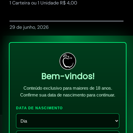
1 Carteira ou 1 Unidade R$ 4,00
29 de junho, 2026
Bem-vindos!
Conteúdo exclusivo para maiores de 18 anos.
Confirme sua data de nascimento para continuar.
DATA DE NASCIMENTO
!