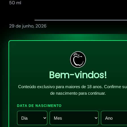
50 ml
29 de junho, 2026
Bem-vindos!
Conteúdo exclusivo para maiores de 18 anos. Confirme su
de nascimento para continuar.
DATA DE NASCIMENTO