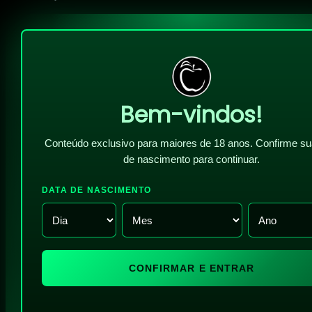
Bem-vindos!
Conteúdo exclusivo para maiores de 18 anos. Confirme su
de nascimento para continuar.
DATA DE NASCIMENTO
CONFIRMAR E ENTRAR