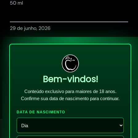
50 ml
29 de junho, 2026
Bem-vindos!
Conteúdo exclusivo para maiores de 18 anos.
Confirme sua data de nascimento para continuar.
DATA DE NASCIMENTO
!