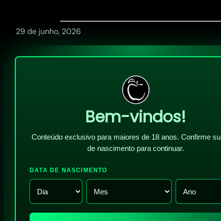
29 de junho, 2026
Bem-vindos!
Conteúdo exclusivo para maiores de 18 anos. Confirme su
de nascimento para continuar.
DATA DE NASCIMENTO