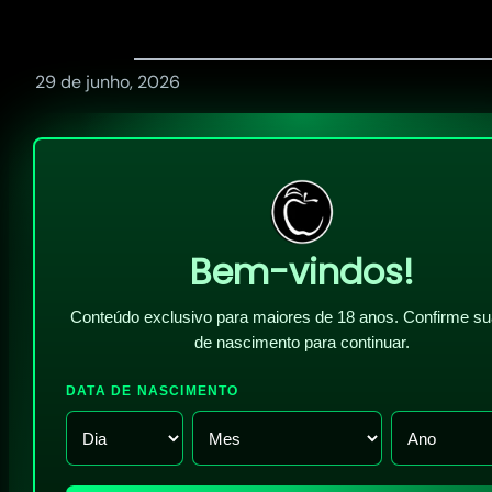
29 de junho, 2026
Bem-vindos!
Conteúdo exclusivo para maiores de 18 anos. Confirme su
de nascimento para continuar.
DATA DE NASCIMENTO