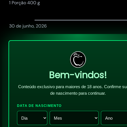
1 Porção 400 g
30 de junho, 2026
Bem-vindos!
Conteúdo exclusivo para maiores de 18 anos. Confirme su
de nascimento para continuar.
DATA DE NASCIMENTO