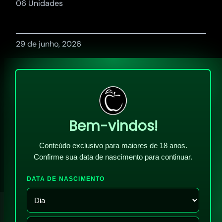
06 Unidades
29 de junho, 2026
Bem-vindos!
Conteúdo exclusivo para maiores de 18 anos.
Confirme sua data de nascimento para continuar.
DATA DE NASCIMENTO
!