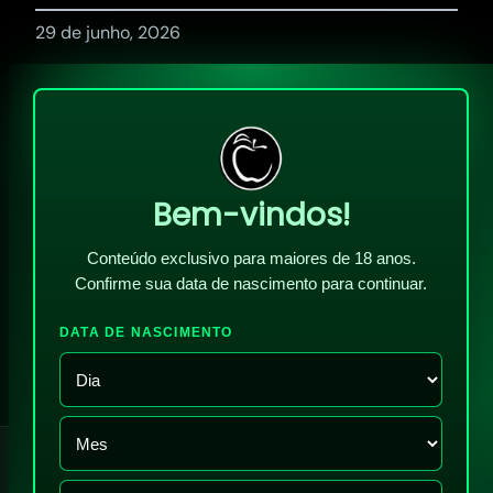
29 de junho, 2026
Bem-vindos!
Conteúdo exclusivo para maiores de 18 anos.
Confirme sua data de nascimento para continuar.
DATA DE NASCIMENTO
!