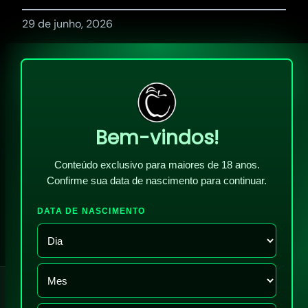
29 de junho, 2026
Bem-vindos!
Conteúdo exclusivo para maiores de 18 anos.
Confirme sua data de nascimento para continuar.
DATA DE NASCIMENTO
!