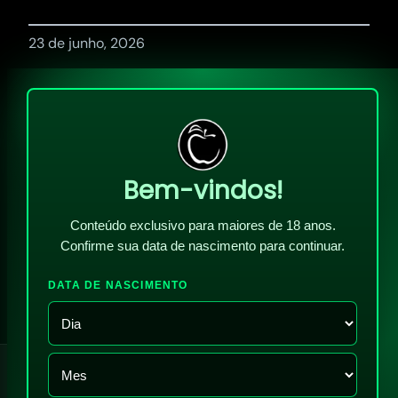
23 de junho, 2026
Bem-vindos!
Conteúdo exclusivo para maiores de 18 anos.
Confirme sua data de nascimento para continuar.
DATA DE NASCIMENTO
!